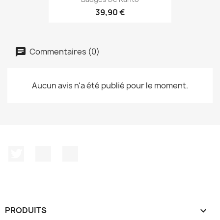
39,90 €
Commentaires (0)
Aucun avis n'a été publié pour le moment.
Twitter
YouTube
Instagram
PRODUITS
