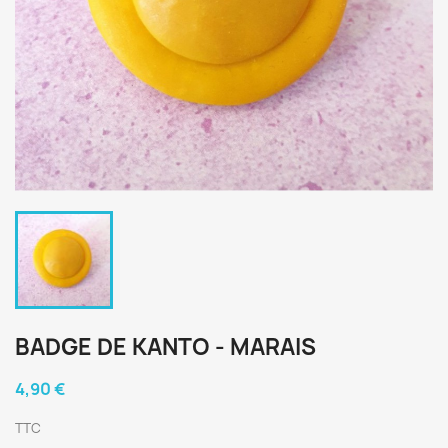
BADGE DE KANTO - MARAIS
4,90 €
TTC