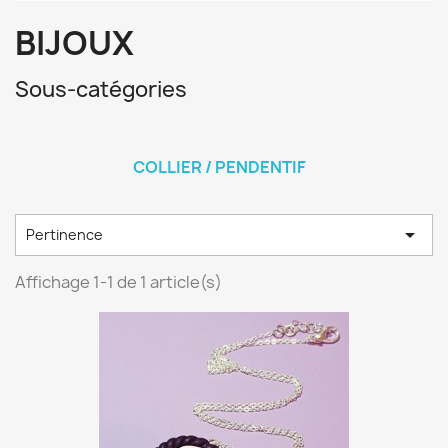
BIJOUX
Sous-catégories
COLLIER / PENDENTIF

Pertinence
Affichage 1-1 de 1 article(s)